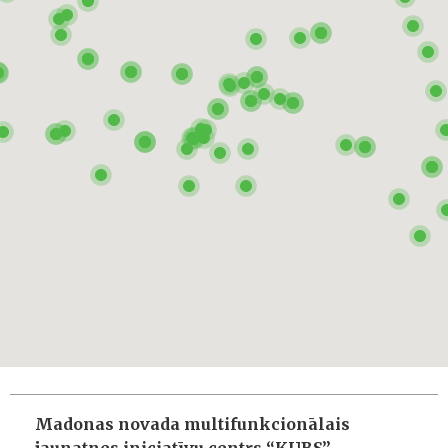
Madonas novada multifunkcionālais