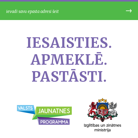
IESAISTIES.
APMEKLĒ.
PASTĀSTI.