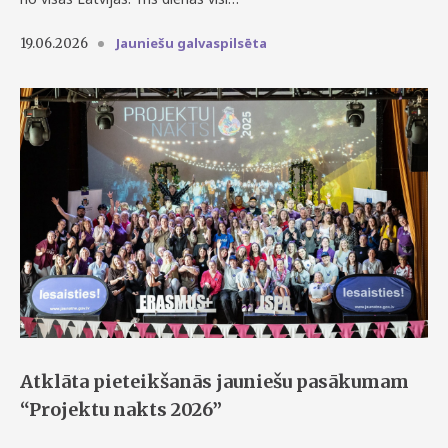
Jauniešu galvaspilsēta
19.06.2026
Atklāta pieteikšanās jauniešu pasākumam
“Projektu nakts 2026”