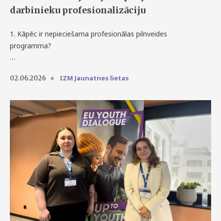
darbinieku profesionalizāciju
1. Kāpēc ir nepieciešama profesionālas pilnveides
programma?
…
IZM Jaunatnes lietas
02.06.2026