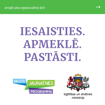
IESAISTIES.
APMEKLĒ.
PASTĀSTI.