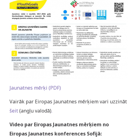
Jaunatnes mērķi (PDF)
Vairāk par Eiropas Jaunatnes mērķiem vari uzzināt
šeit
(angļu valodā)
.
Video par Eiropas Jaunatnes mērķiem no
Eiropas Jaunatnes konferences Sofijā: