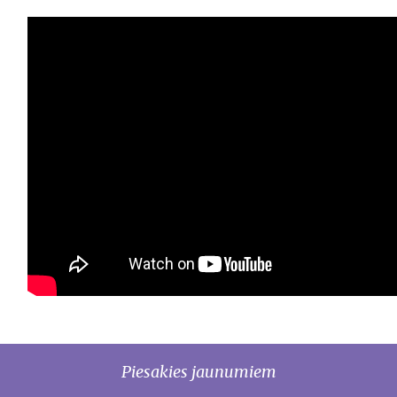
Piesakies jaunumiem