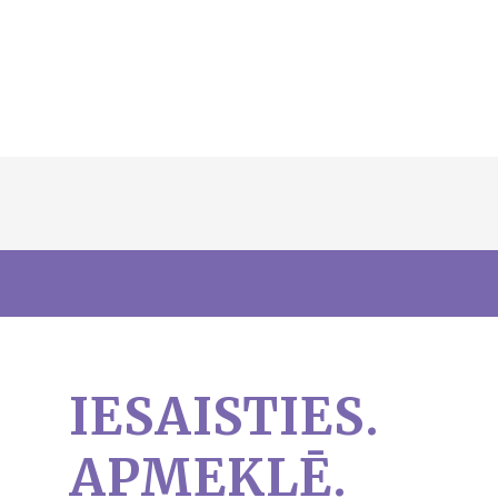
IESAISTIES.
APMEKLĒ.