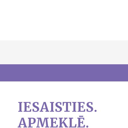
IESAISTIES.
APMEKLĒ.