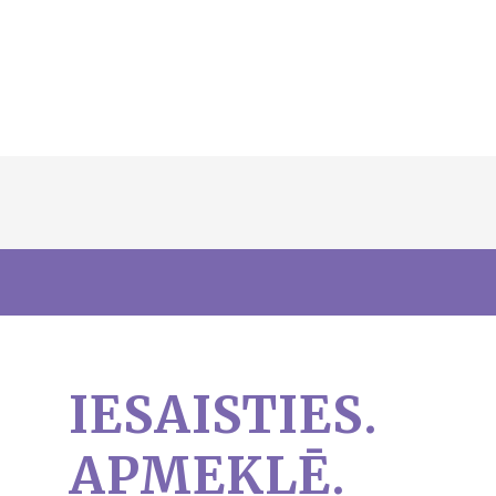
IESAISTIES.
APMEKLĒ.